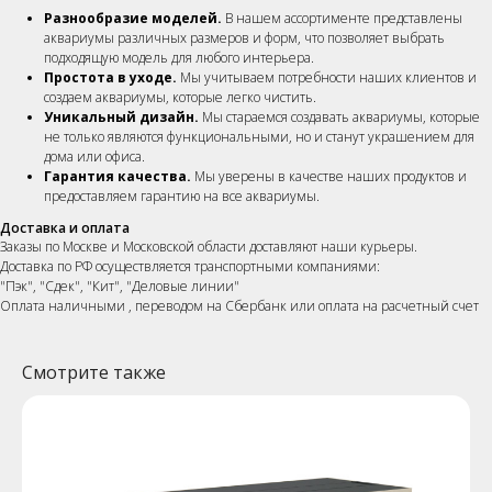
Разнообразие моделей.
В нашем ассортименте представлены
аквариумы различных размеров и форм, что позволяет выбрать
подходящую модель для любого интерьера.
Простота в уходе.
Мы учитываем потребности наших клиентов и
создаем аквариумы, которые легко чистить.
Уникальный дизайн.
Мы стараемся создавать аквариумы, которые
не только являются функциональными, но и станут украшением для
дома или офиса.
Гарантия качества.
Мы уверены в качестве наших продуктов и
предоставляем гарантию на все аквариумы.
Доставка и оплата
Заказы по Москве и Московской области доставляют наши курьеры.
Доставка по РФ осуществляется транспортными компаниями:
"Пэк", "Сдек", "Кит", "Деловые линии"
Оплата наличными , переводом на Сбербанк или оплата на расчетный счет
Смотрите также