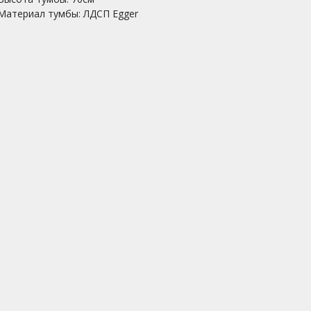
Материал тумбы: ЛДСП Egger