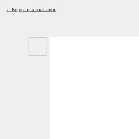
Вернуться в каталог