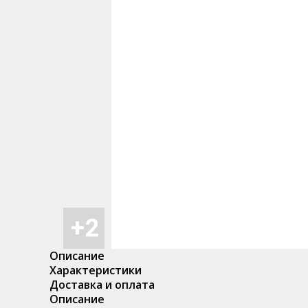
Описание
Характеристики
Доставка и оплата
Описание