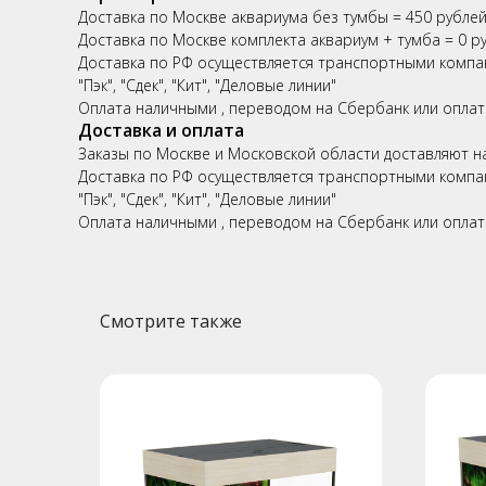
Доставка по Москве аквариума без тумбы = 450 рубле
Доставка по Москве комплекта аквариум + тумба = 0 р
Доставка по РФ осуществляется транспортными компа
"Пэк", "Сдек", "Кит", "Деловые линии"
Оплата наличными , переводом на Сбербанк или оплат
Доставка и оплата
Заказы по Москве и Московской области доставляют н
Доставка по РФ осуществляется транспортными компа
"Пэк", "Сдек", "Кит", "Деловые линии"
Оплата наличными , переводом на Сбербанк или оплат
Смотрите также