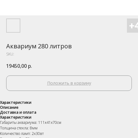
Аквариум 280 литров
SKU:
19450,00
р.
Положить в корзину
Характеристики
Описание
Доставка и оплата
Характеристики
Габариты аквариума: 111х41х70см
Толщина стекла: 8мм
Количество ламп: 2х30вт