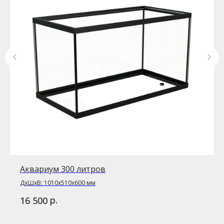
Аквариум 300 литров
ДxШxВ: 1010x510x600 мм
р.
16 500