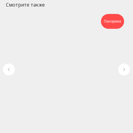
Смотрите также
Панорама