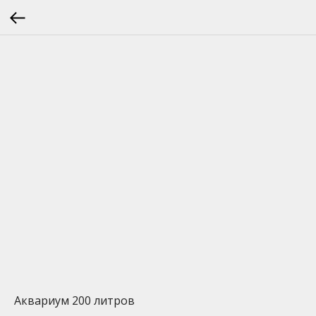
Аквариум 200 литров