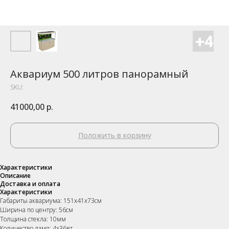
Аквариум 500 литров панорамный
SKU:
41000,00
р.
Положить в корзину
Характеристики
Описание
Доставка и оплата
Характеристики
Габариты аквариума: 151х41х73см
Ширина по центру: 56см
Толщина стекла: 10мм
Количество ламп: 4х36вт