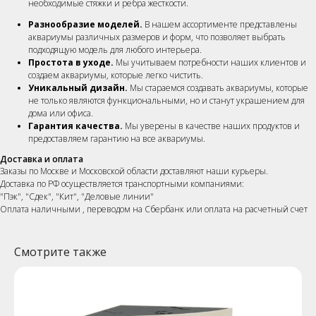
необходимые стяжки и ребра жесткости.
Разнообразие моделей.
В нашем ассортименте представлены
аквариумы различных размеров и форм, что позволяет выбрать
подходящую модель для любого интерьера.
Простота в уходе.
Мы учитываем потребности наших клиентов и
создаем аквариумы, которые легко чистить.
Уникальный дизайн.
Мы стараемся создавать аквариумы, которые
не только являются функциональными, но и станут украшением для
дома или офиса.
Гарантия качества.
Мы уверены в качестве наших продуктов и
предоставляем гарантию на все аквариумы.
Доставка и оплата
Заказы по Москве и Московской области доставляют наши курьеры.
Доставка по РФ осуществляется транспортными компаниями:
"Пэк", "Сдек", "Кит", "Деловые линии"
Оплата наличными , переводом на Сбербанк или оплата на расчетный счет
Смотрите также